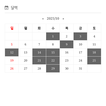
달력
«
2025/10
»
일
월
화
수
목
금
토
1
2
3
4
5
6
7
8
9
10
11
12
13
14
15
16
17
18
19
20
21
22
23
24
25
26
27
28
29
30
31