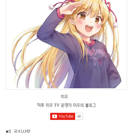
미우
덕후 미우 TV 운영자 미우의 블로그
공지사항