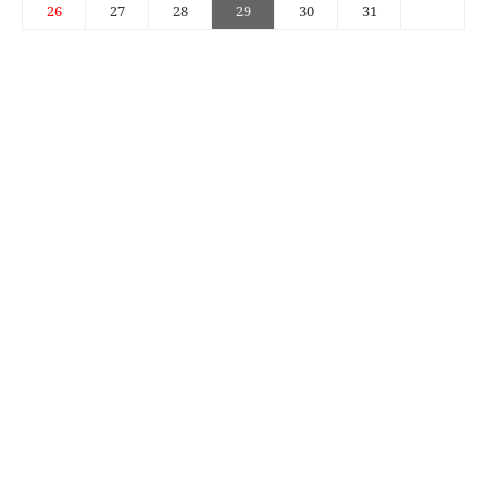
26
27
28
29
30
31