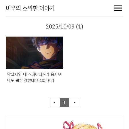
미우의 소박한 이야기
2025/10/09 (1)
암살자인 내 스테이터스가 용사보
다도 훨씬 강한데요 1화 후기
1