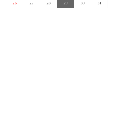
26
27
28
29
30
31