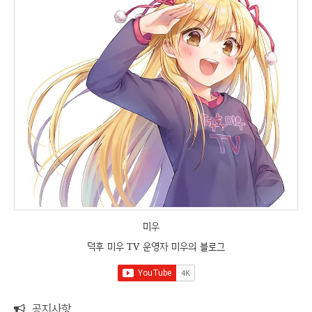
미우
덕후 미우 TV 운영자 미우의 블로그
공지사항