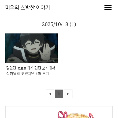
미우의 소박한 이야기
2025/10/18 (1)
믿었던 동료들에게 던전 오지에서
살해당할 뻔했지만 3화 후기
1