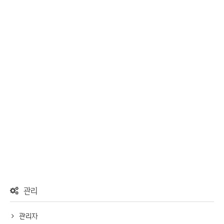
관리
관리자