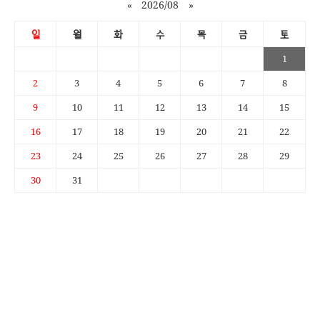
«
2026/08
»
일
월
화
수
목
금
토
1
2
3
4
5
6
7
8
9
10
11
12
13
14
15
16
17
18
19
20
21
22
23
24
25
26
27
28
29
30
31