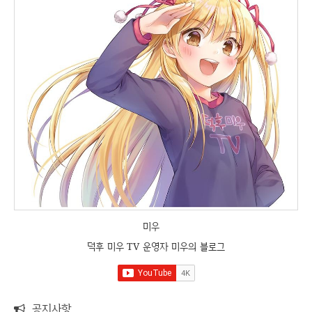
미우
덕후 미우 TV 운영자 미우의 블로그
공지사항