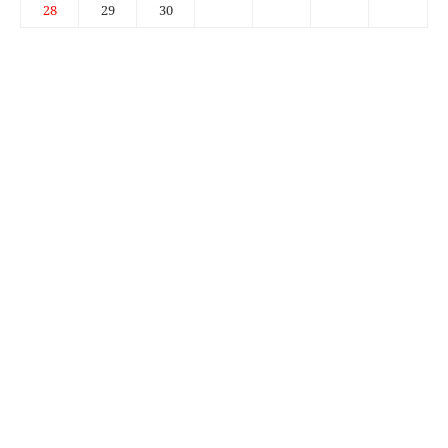
28
29
30