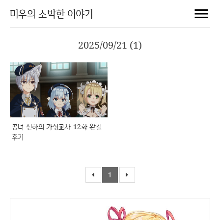
미우의 소박한 이야기
2025/09/21 (1)
공녀 전하의 가정교사 12화 완결
후기
1