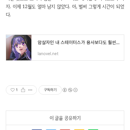
자. 이제 12월도 얼마 남지 않았다. 아, 벌써 그렇게 시간이 되었
다.
암살자인 내 스테이터스가 용사보다도 훨씬 강한데요 8화 후기
lanovel.net
1
구독하기
이 글을 공유하기