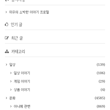
미우의 소박한 이야기 프로필
인기 글
최근 글
카테고리
일상
(139)
일상 이야기
(106)
게임 이야기
(29)
상품 이야기
(4)
문화
(4585)
아니메 관련
(869)