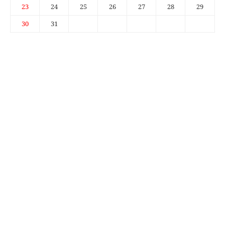
23
24
25
26
27
28
29
30
31