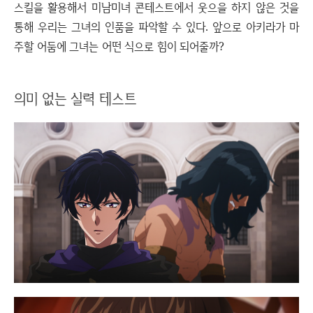
스킬을 활용해서 미남미녀 콘테스트에서 웃으을 하지 않은 것을
통해 우리는 그녀의 인품을 파악할 수 있다. 앞으로 아키라가 마
주할 어둠에 그녀는 어떤 식으로 힘이 되어줄까?
의미 없는 실력 테스트