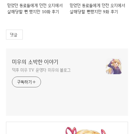
믿었던 동료들에게 던전 오지에서
믿었던 동료들에게 던전 오지에서
살해당할 뻔 했지만 10화 후기
살해당할 뻔했지만 9화 후기
댓글
미우의 소박한 이야기
덕후 미우 TV 운영자 미우의 블로그
구독하기