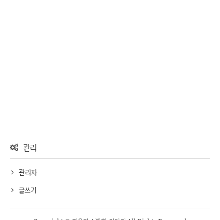
관리
관리자
글쓰기