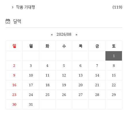
작품 기대평
(119)
달력
«
2026/08
»
일
월
화
수
목
금
토
1
2
3
4
5
6
7
8
9
10
11
12
13
14
15
16
17
18
19
20
21
22
23
24
25
26
27
28
29
30
31