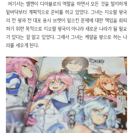
여기서는 엘렌이 디아블로의 역할을 하면서 모든 것을 철저하게
밑바닥부터 계획적으로 준비를 하고 있었다. 그녀는 지오랄 왕국
의 전 왕과 전 대포 용사 브렛이 일으킨 문제에 대한 책임을 회피
하기 위한 목적으로 지오랄 왕국이 아니라 새로운 나라가 될 필요
가 있다는 걸 알고 있었다. 그래서 그녀는 케얄을 왕으로 하는 나
라를 세우게 된다.