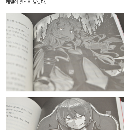
레벨이 완전히 달랐다.