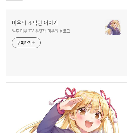
미우의 소박한 이야기
덕후 미우 TV 운영자 미우의 블로그
구독하기