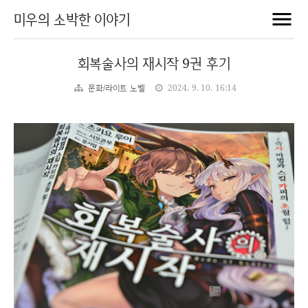
미우의 소박한 이야기
회복술사의 재시작 9권 후기
문화/라이트 노벨
2024. 9. 10. 16:14