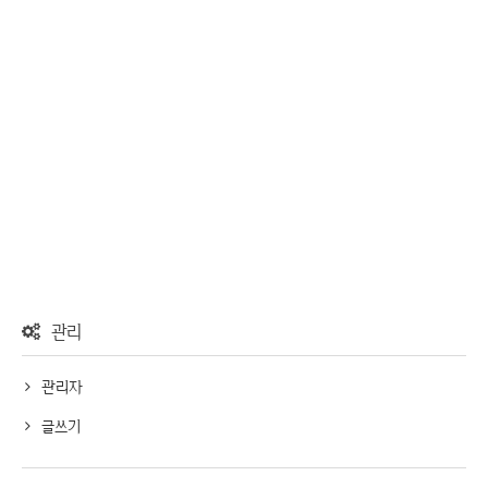
관리
관리자
글쓰기