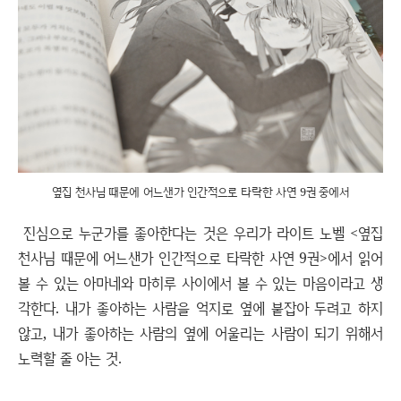
옆집 천사님 때문에 어느샌가 인간적으로 타락한 사연 9권 중에서
진심으로 누군가를 좋아한다는 것은 우리가 라이트 노벨 <옆집
천사님 때문에 어느샌가 인간적으로 타락한 사연 9권>에서 읽어
볼 수 있는 아마네와 마히루 사이에서 볼 수 있는 마음이라고 생
각한다. 내가 좋아하는 사람을 억지로 옆에 붙잡아 두려고 하지
않고, 내가 좋아하는 사람의 옆에 어울리는 사람이 되기 위해서
노력할 줄 아는 것.