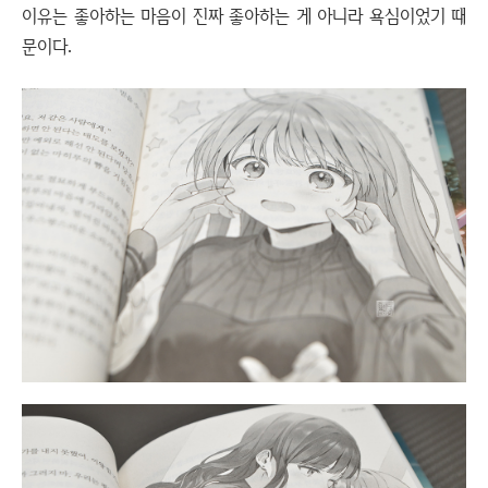
이유는 좋아하는 마음이 진짜 좋아하는 게 아니라 욕심이었기 때
문이다.