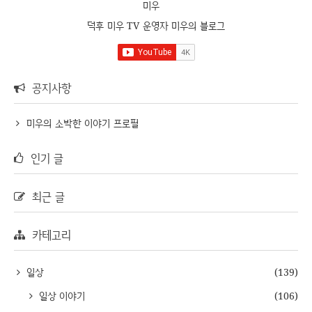
미우
덕후 미우 TV 운영자 미우의 블로그
공지사항
미우의 소박한 이야기 프로필
인기 글
최근 글
카테고리
일상
(139)
일상 이야기
(106)