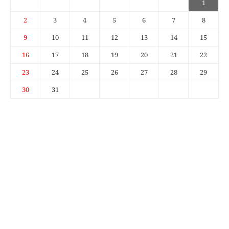
1
2
3
4
5
6
7
8
9
10
11
12
13
14
15
16
17
18
19
20
21
22
23
24
25
26
27
28
29
30
31