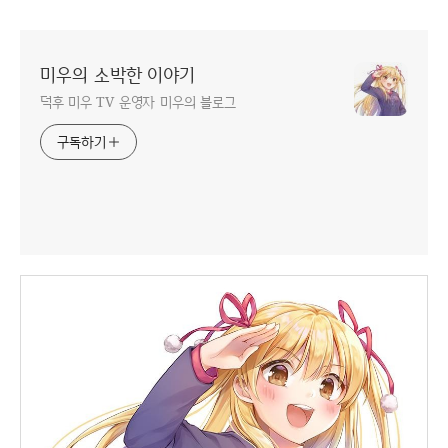
미우의 소박한 이야기
덕후 미우 TV 운영자 미우의 블로그
구독하기