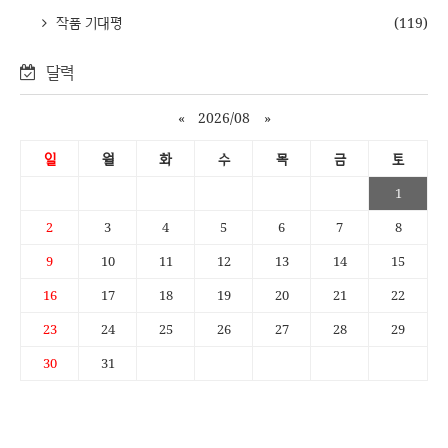
작품 기대평
(119)
달력
«
2026/08
»
일
월
화
수
목
금
토
1
2
3
4
5
6
7
8
9
10
11
12
13
14
15
16
17
18
19
20
21
22
23
24
25
26
27
28
29
30
31