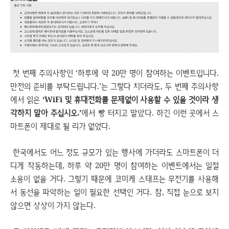
첫 번째 주의사항인 ‘하루에 약 20만 명이 참여하는 이벤트입니다.
만전의 준비를 부탁드립니다.’는 그렇다 치더라도, 두 번째 주의사항
에서 읽은
‘WiFi 및 휴대전화를 문제없이 사용할 수 있을 것이라 생
각하지 말아 주십시오.’
에서 빵 터지고 말았다. 하긴 이런 곳에서 스
마트폰이 제대로 될 리가 없었다.
한국에서도 어느 정도 규모가 있는 행사에 가더라도 스마트폰이 더
디게 작동하는데, 하루 약 20만 명이 참여하는 이벤트에서는 일절
소용이 없을 거다. 그렇기 때문에 코미케 스태프는 무전기를 사용해
서 동선을 파악하는 일이 필요한 선택인 거다. 참, 직접 눈으로 보지
않으면 상상이 가지 않는다.