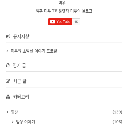
미우
덕후 미우 TV 운영자 미우의 블로그
공지사항
미우의 소박한 이야기 프로필
인기 글
최근 글
카테고리
일상
(139)
일상 이야기
(106)