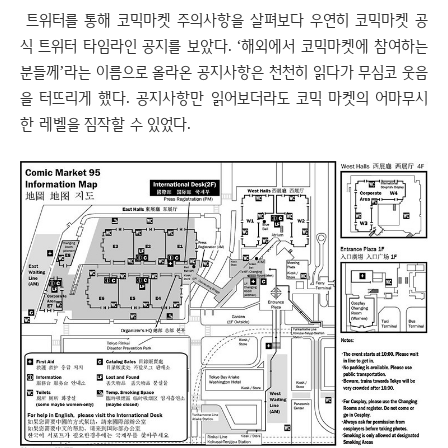
트위터를 통해 코믹마켓 주의사항을 살펴보다 우연히 코믹마켓 공
식 트위터 타임라인 공지를 보았다. ‘해외에서 코믹마켓에 참여하는
분들께’라는 이름으로 올라온 공지사항은 천천히 읽다가 무심코 웃음
을 터뜨리게 했다. 공지사항만 읽어보더라도 코믹 마켓의 어마무시
한 레벨을 짐작할 수 있었다.