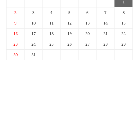
1
2
3
4
5
6
7
8
9
10
11
12
13
14
15
16
17
18
19
20
21
22
23
24
25
26
27
28
29
30
31