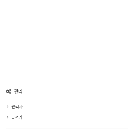
관리
관리자
글쓰기