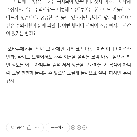
그 이외에도 ‘밤샘 대기는 금지되어 있습니다. 첫차 이후에 도착해
주십시오.’라는 주의사항을 비롯해 ‘국제부에는 한국어도 가능한 스
태프가 있습니다. 궁금한 점 등이 있으시면 편하게 방문해주세요.’
같은 주의사항이 눈에 띄었다. 이런 행사에 사람이 조금 빠지는 시간
이 있기는 할까?
오타쿠에게는 ‘성지’ 그 자체인 겨울 코믹 마켓. 여러 애니메이션과
만화, 라이트 노벨에서도 자주 이름을 올리는 코믹 마켓. 살면서 한
번 정도는 이른 아침부터 줄을 서서 상품을 구매하는 게 목적이 아니
라 그냥 천천히 둘러볼 수 있으면 그렇게 둘러보고 싶다. 하지만 무리
겠지….
공감
구독하기