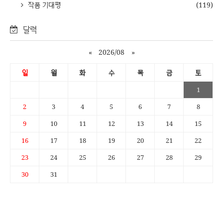
작품 기대평
(119)
달력
«
2026/08
»
일
월
화
수
목
금
토
1
2
3
4
5
6
7
8
9
10
11
12
13
14
15
16
17
18
19
20
21
22
23
24
25
26
27
28
29
30
31