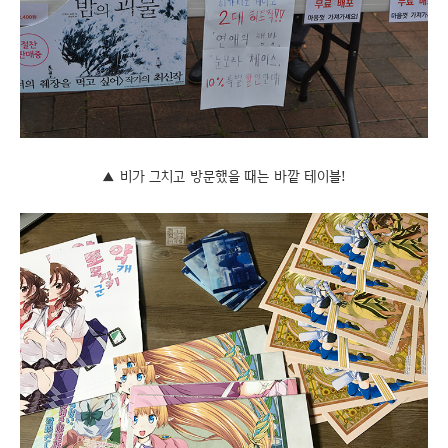
▲ 비가 그치고 방문했을 때는 바깥 테이블!