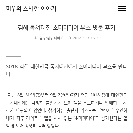
미우의 소박한 이야기
김해 독서대전 소미미디어 부스 방문 후기
일상/일상 이야기
2018. 9. 3. 07:30
2018 김해 대한민국 독서대전에서 소미미디어 부스를 만나
다
지난 8월 31일(금)부터 9월 2일(일)까지 열린 2018 김해 대한민국
독서대전에는 다양한 출판사가 모여 책을 홍보하거나 판매하는 자
리가 마련되어 있었다. 참가하는 출판사 리스트를 살펴보다 우연히
내가 자주 라이트 노벨을 사서 읽는 ‘소미미디어’도 참가한다는 걸
알게 되어 굉장히 들떠 있었다.