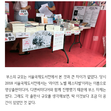
부스의 규모는 서울국제도서전에서 본 것과 큰 차이가 없었다. 당시
2018 서울국제도서전에서는 ‘라이트 노벨 페스티벌’이라는 이름으로
영상출판미디어, 디앤씨미디어와 함께 진행했기 때문에 부스 자체는
컸다. 그래도 각 출판사 규모를 생각해보면, 딱 이것보다 조금 더 공
간이 있었던 것 같다.