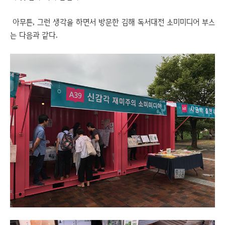
아무튼, 그런 생각을 하면서 방문한 김해 독서대전 소미미디어 부스
는 다음과 같다.