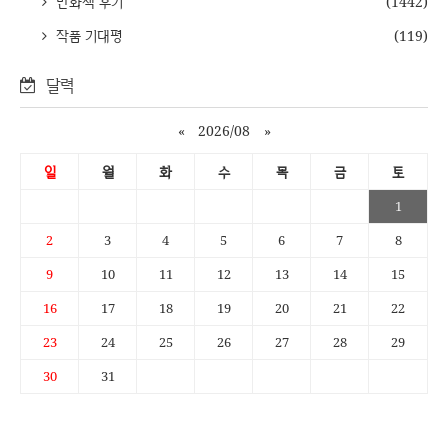
만화책 후기
(1442)
작품 기대평
(119)
달력
«
2026/08
»
일
월
화
수
목
금
토
1
2
3
4
5
6
7
8
9
10
11
12
13
14
15
16
17
18
19
20
21
22
23
24
25
26
27
28
29
30
31