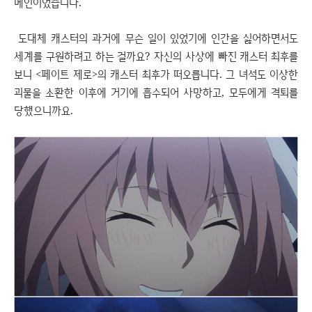
메인이었습니다.
도대체 캐스터의 과거에 무슨 일이 있었기에 인간을 싫어하면서도
세계를 구원하려고 하는 걸까요? 자신의 사상에 빠진 캐스터 최후를
보니 <페이트 제로>의 캐스터 최후가 떠오릅니다. 그 녀석도 이상한
괴물을 소환한 이후에 거기에 흡수되어 사망하고, 모두에게 격퇴를
당했으니까요.