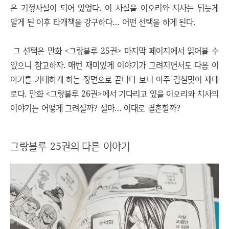
은 기정사실이 되어 있었다. 이 사실을 이오리와 치사는 뒤늦게
알게 된 이후 타개책을 강구하다… 어떤 선택을 하게 된다.
그 선택은 만화 <그랑블루 25권> 마지막 페이지에서 읽어볼 수
있으니 참고하자. 매번 재미있게 이야기가 그려지면서도 다음 이
야기를 기대하게 하는 장면으로 끝나다 보니 아주 감칠맛이 제대
로다. 만화 <그랑블루 26권>에서 기다리고 있을 이오리와 치사의
이야기는 어떻게 그려질까? 설마… 이대로 결혼할까?
그랑블루 25권의 다른 이야기