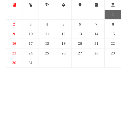
일
월
화
수
목
금
토
1
2
3
4
5
6
7
8
9
10
11
12
13
14
15
16
17
18
19
20
21
22
23
24
25
26
27
28
29
30
31