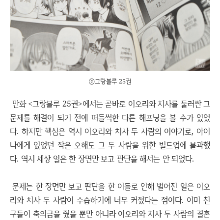
ⓒ그랑블루 25권
만화 <그랑블루 25권>에서는 곧바로 이오리와 치사를 둘러싼 그
문제를 해결이 되기 전에 떠들썩한 다른 해프닝을 볼 수가 있었
다. 하지만 핵심은 역시 이오리와 치사 두 사람의 이야기로, 아이
나에게 있었던 작은 오해도 그 두 사람을 위한 빌드업에 불과했
다. 역시 세상 일은 한 장면만 보고 판단을 해서는 안 되었다.
문제는 한 장면만 보고 판단을 한 이들로 인해 벌어진 일은 이오
리와 치사 두 사람이 수습하기에 너무 커졌다는 점이다. 이미 친
구들이 축의금을 줬을 뿐만 아니라 이오리와 치사 두 사람의 결혼