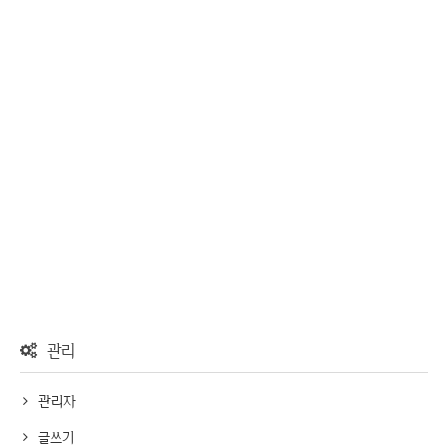
관리
관리자
글쓰기