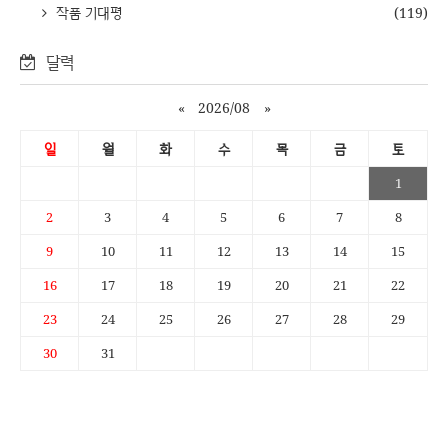
작품 기대평
(119)
달력
«
2026/08
»
일
월
화
수
목
금
토
1
2
3
4
5
6
7
8
9
10
11
12
13
14
15
16
17
18
19
20
21
22
23
24
25
26
27
28
29
30
31