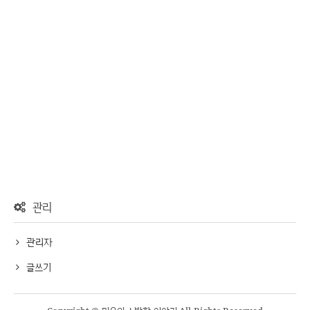
관리
관리자
글쓰기