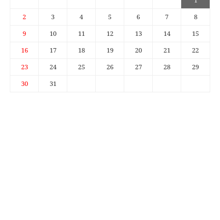
1
2
3
4
5
6
7
8
9
10
11
12
13
14
15
16
17
18
19
20
21
22
23
24
25
26
27
28
29
30
31