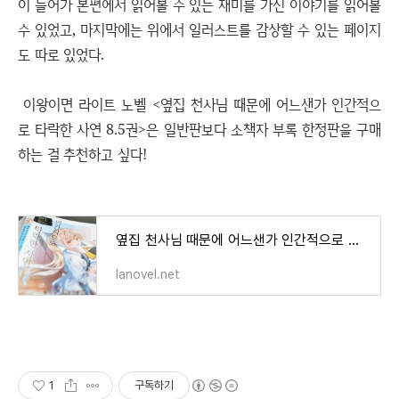
이 들어가 본편에서 읽어볼 수 있는 재미를 가진 이야기를 읽어볼
수 있었고, 마지막에는 위에서 일러스트를 감상할 수 있는 페이지
도 따로 있었다.
이왕이면 라이트 노벨 <옆집 천사님 때문에 어느샌가 인간적으
로 타락한 사연 8.5권>은 일반판보다 소책자 부록 한정판을 구매
하는 걸 추천하고 싶다!
옆집 천사님 때문에 어느샌가 인간적으로 타락한 사연 8권 후기
lanovel.net
1
구독하기