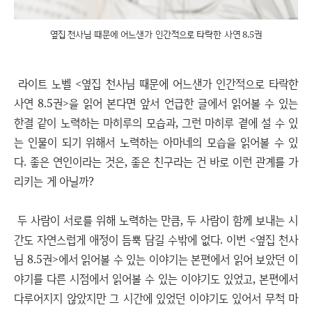
옆집 천사님 때문에 어느샌가 인간적으로 타락한 사연 8.5권
라이트 노벨 <옆집 천사님 때문에 어느샌가 인간적으로 타락한
사연 8.5권>을 읽어 본다면 앞서 언급한 글에서 읽어볼 수 있는
한결 같이 노력하는 마히루의 모습과, 그런 마히루 곁에 설 수 있
는 인물이 되기 위해서 노력하는 아마네의 모습을 읽어볼 수 있
다. 좋은 연인이라는 것은, 좋은 친구라는 건 바로 이런 관계를 가
리키는 게 아닐까?
두 사람이 서로를 위해 노력하는 만큼, 두 사람이 함께 보내는 시
간도 자연스럽게 애정이 듬뿍 담길 수밖에 없다. 이번 <옆집 천사
님 8.5권>에서 읽어볼 수 있는 이야기는 본편에서 읽어 보았던 이
야기를 다른 시점에서 읽어볼 수 있는 이야기도 있었고, 본편에서
다루어지지 않았지만 그 시간에 있었던 이야기도 있어서 무척 마