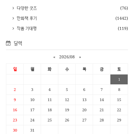
다양한 굿즈
(76)
만화책 후기
(1442)
작품 기대평
(119)
달력
«
2026/08
»
일
월
화
수
목
금
토
1
2
3
4
5
6
7
8
9
10
11
12
13
14
15
16
17
18
19
20
21
22
23
24
25
26
27
28
29
30
31