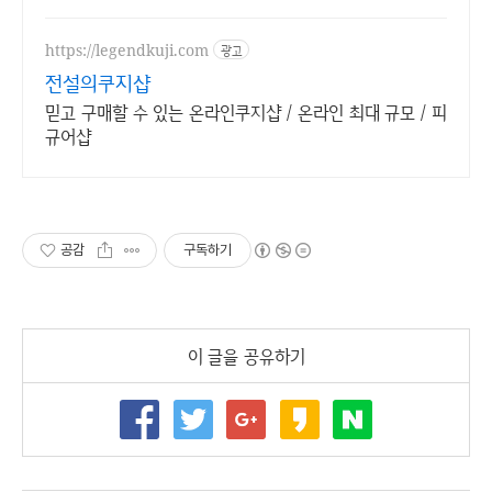
https://legendkuji.com
광고
전설의쿠지샵
믿고 구매할 수 있는 온라인쿠지샵 / 온라인 최대 규모 / 피
규어샵
공감
구독하기
이 글을 공유하기