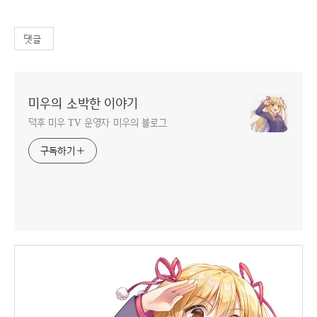
댓글
미우의 소박한 이야기
덕후 미우 TV 운영자 미우의 블로그
구독하기