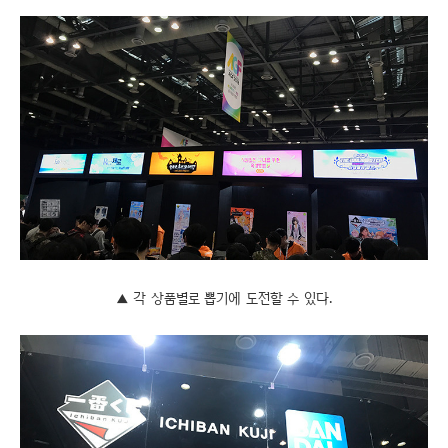
▲ 각 상품별로 뽑기에 도전할 수 있다.