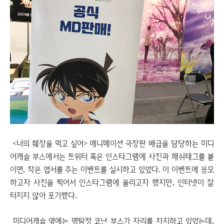
<너의 췌장을 먹고 싶어> 애니메이션 극장판 배급을 담당하는 미디
어캐슬 부스에서는 트위터 혹은 인스타그램에 사진과 해쉬태그를 붙
이면, 작은 엽서를 주는 이벤트를 실시하고 있었다. 이 이벤트에 응모
하고자 사진을 찍어서 인스타그램에 올리고자 했지만, 인터넷이 잘
터지지 않아 포기했다.
미디어캐슬 옆에는 명탐정 코난 부스가 자리를 차지하고 있었는데,