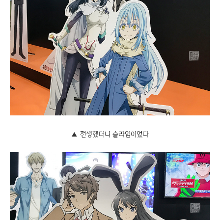
▲ 전생했더니 슬라임이었다