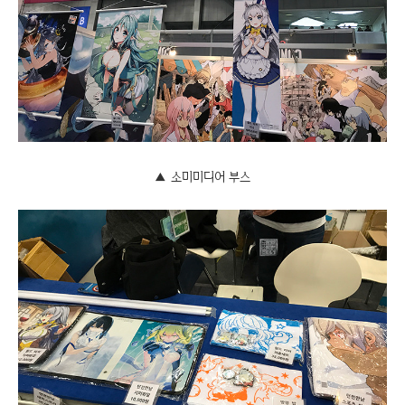
▲ 소미미디어 부스