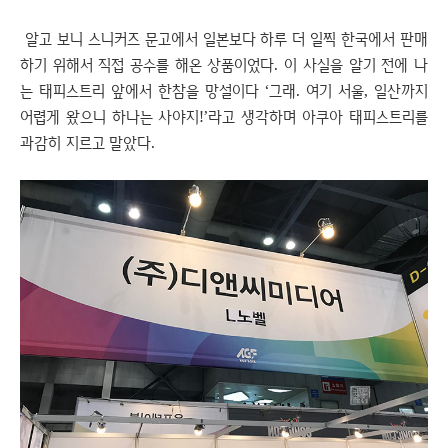
알고 보니 스니커즈 문고에서 일본보다 하루 더 일찍 한국에서 판매
하기 위해서 직접 공수를 해온 상품이었다. 이 사실을 알기 전에 나
는 태피스트리 앞에서 한참을 망설이다 ‘그래. 여기 서울, 일산까지
어렵게 왔으니 하나는 사야지!’라고 생각하며 아쿠아 태피스트리를
과감히 지르고 말았다.