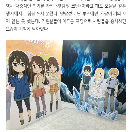
역시 대중적인 인기를 가진 <명탐정 코난>이라고 해도 오늘날 같은
행사에서는 힘을 쓰지 못했다. 명탐정 코난 부스에만 사람이 거의 오
지 않는 듯 했는데, 직원분들이 어두운 표정으로 사람들을 응시하던
모습이 기억에 남아있다.