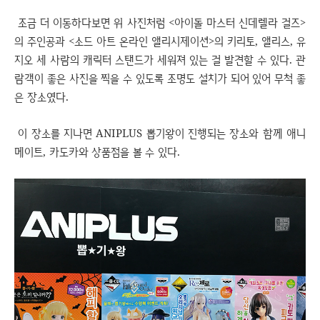
조금 더 이동하다보면 위 사진처럼 <아이돌 마스터 신데렐라 걸즈>
의 주인공과 <소드 아트 온라인 앨리시제이션>의 키리토, 앨리스, 유
지오 세 사람의 캐릭터 스탠드가 세워져 있는 걸 발견할 수 있다. 관
람객이 좋은 사진을 찍을 수 있도록 조명도 설치가 되어 있어 무척 좋
은 장소였다.
이 장소를 지나면 ANIPLUS 뽑기왕이 진행되는 장소와 함께 애니
메이트, 카도카와 상품점을 볼 수 있다.