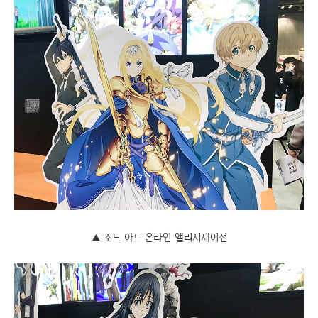
▲ 소드 아트 온라인 앨리시제이션