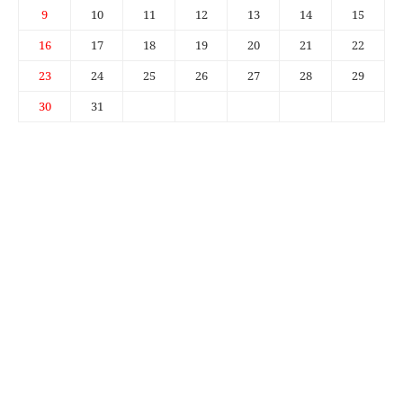
9
10
11
12
13
14
15
16
17
18
19
20
21
22
23
24
25
26
27
28
29
30
31