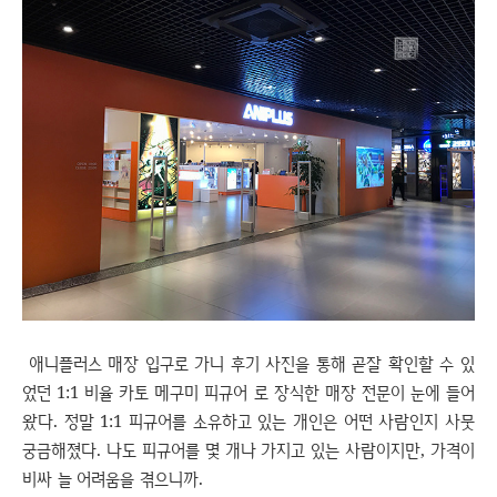
애니플러스 매장 입구로 가니 후기 사진을 통해 곧잘 확인할 수 있
었던 1:1 비율 카토 메구미 피규어 로 장식한 매장 전문이 눈에 들어
왔다. 정말 1:1 피규어를 소유하고 있는 개인은 어떤 사람인지 사뭇
궁금해졌다. 나도 피규어를 몇 개나 가지고 있는 사람이지만, 가격이
비싸 늘 어려움을 겪으니까.