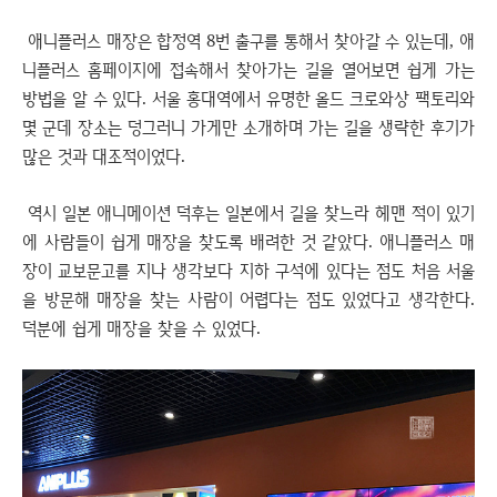
애니플러스 매장은 합정역 8번 출구를 통해서 찾아갈 수 있는데, 애
니플러스 홈페이지에 접속해서 찾아가는 길을 열어보면 쉽게 가는
방법을 알 수 있다. 서울 홍대역에서 유명한 올드 크로와상 팩토리와
몇 군데 장소는 덩그러니 가게만 소개하며 가는 길을 생략한 후기가
많은 것과 대조적이었다.
역시 일본 애니메이션 덕후는 일본에서 길을 찾느라 헤맨 적이 있기
에 사람들이 쉽게 매장을 찾도록 배려한 것 같았다. 애니플러스 매
장이 교보문고를 지나 생각보다 지하 구석에 있다는 점도 처음 서울
을 방문해 매장을 찾는 사람이 어렵다는 점도 있었다고 생각한다.
덕분에 쉽게 매장을 찾을 수 있었다.