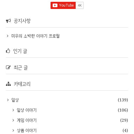
공지사항
미우의 소박한 이야기 프로필
인기 글
최근 글
카테고리
일상
(139)
일상 이야기
(106)
게임 이야기
(29)
상품 이야기
(4)