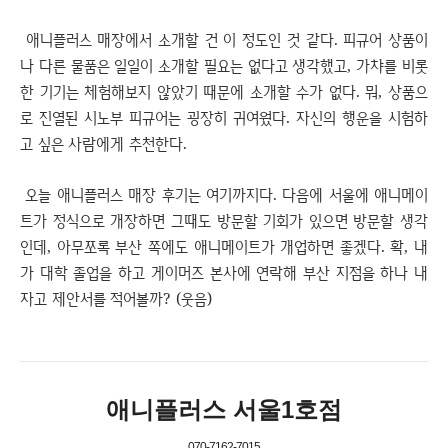
애니플러스 매장에서 소개할 건 이 정도인 것 같다. 피규어 상품이
나 다른 물품은 일일이 소개할 필요는 없다고 생각했고, 가챠를 비롯
한 기기는 체험해보지 않았기 때문에 소개할 수가 없다. 뭐, 상품으
로 진열된 시노부 피규어는 굉장히 귀여웠다. 자신의 행운을 시험하
고 싶은 사람에게 추천한다.
오늘 애니플러스 매장 후기는 여기까지다. 다음에 서울에 애니메이
트가 정식으로 개장하면 그때도 방문할 기회가 있으면 방문할 생각
인데, 아무쪼록 부산 쪽에도 애니메이트가 개업하면 좋겠다. 확, 내
가 대학 졸업을 하고 게이머즈 본사에 연락해 부산 지점을 하나 내
자고 제안서를 적어볼까? (웃음)