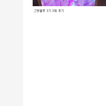
그랑블루 3기 3화 후기