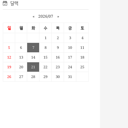
달력
«
2026/07
»
일
월
화
수
목
금
토
1
2
3
4
5
6
7
8
9
10
11
12
13
14
15
16
17
18
19
20
21
22
23
24
25
26
27
28
29
30
31