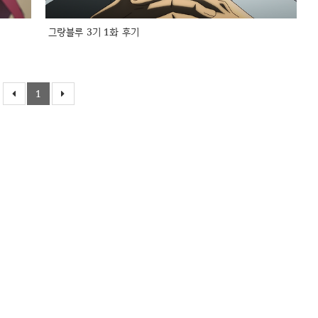
그랑블루 3기 1화 후기
1