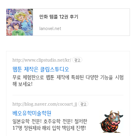
만화 템플 12권 후기
lanovel.net
http://www.clipstudio.net/kr/
광고
웹툰 제작은 클립스튜디오
무료 체험판으로 웹툰 제작에 특화된 다양한 기능을 시험
해 보세요!
http://blog.naver.com/cocoart_jj
광고
베오유학미술학원
일본유학 전문! 호주유학 전문! 철저한
17명 정원제와 해외 입학 책임제 진행!