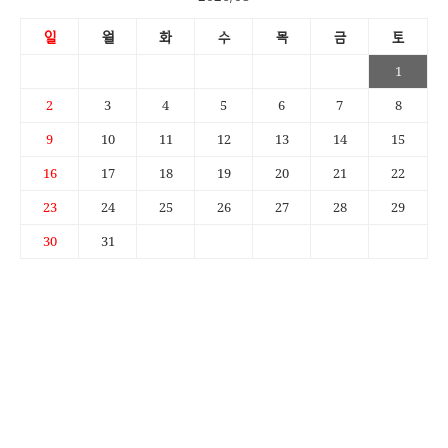
일
월
화
수
목
금
토
1
2
3
4
5
6
7
8
9
10
11
12
13
14
15
16
17
18
19
20
21
22
23
24
25
26
27
28
29
30
31