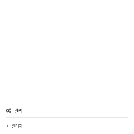
관리
관리자