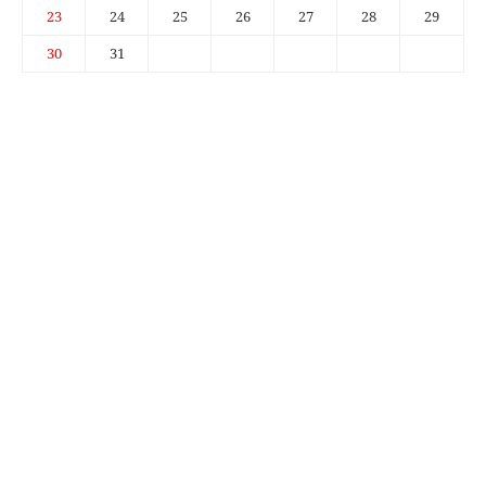
23
24
25
26
27
28
29
30
31