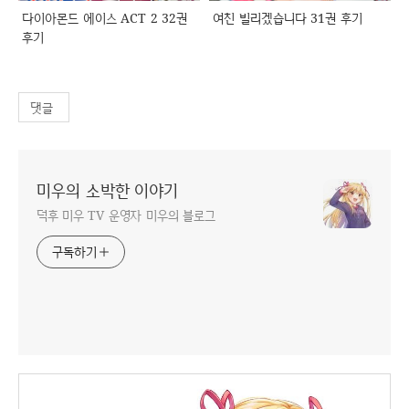
다이아몬드 에이스 ACT 2 32권
여친 빌리겠습니다 31권 후기
후기
댓글
미우의 소박한 이야기
덕후 미우 TV 운영자 미우의 블로그
구독하기