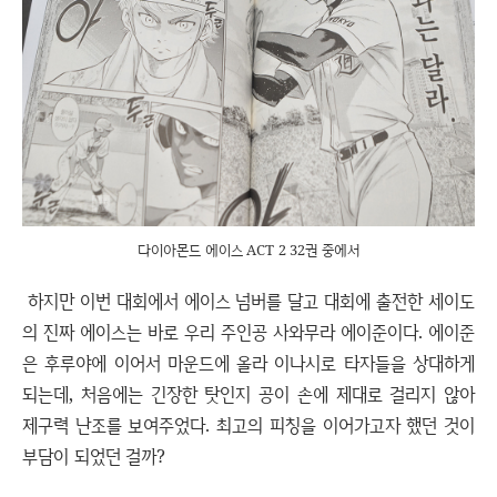
다이아몬드 에이스 ACT 2 32권 중에서
하지만 이번 대회에서 에이스 넘버를 달고 대회에 출전한 세이도
의 진짜 에이스는 바로 우리 주인공 사와무라 에이준이다. 에이준
은 후루야에 이어서 마운드에 올라 이나시로 타자들을 상대하게
되는데, 처음에는 긴장한 탓인지 공이 손에 제대로 걸리지 않아
제구력 난조를 보여주었다. 최고의 피칭을 이어가고자 했던 것이
부담이 되었던 걸까?