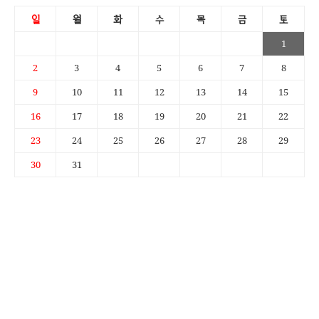
일
월
화
수
목
금
토
1
2
3
4
5
6
7
8
9
10
11
12
13
14
15
16
17
18
19
20
21
22
23
24
25
26
27
28
29
30
31