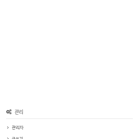
관리
관리자
글쓰기