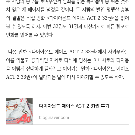
두 사람의 승부를 보여주면서 만화를 읽는 독자들이 숨 쉬는 것조
차 잊은 채 페이지를 넘겼을 것이다. 두 사람의 벌인 팽팽한 승부
의 결말은 직접 만화 <다이아몬드 에이스 ACT 2 32권>을 읽어
볼 수 있도록 하자. 이번 32권도 31권과 마찬가지로 빠른 템포로
만화를 읽어볼 수 있었다.
다음 만화 <다이아몬드 에이스 ACT 2 33권>에서 사와무라는
이를 악물고 공격적인 자세로 타석에 임하는 이나시로의 타자들
을 어떻게 상대하게 될까? 그 이야기는 만화 <다이아몬드 에이스
ACT 2 33권>이 발매되는 날에 다시 이야기할 수 있도록 하자.
다이아몬드 에이스 ACT 2 31권 후기
blog.naver.com