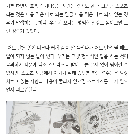
기를 하면서 호흡을 가다듬는 시간을 갖기도 한다. 그만큼 스포츠
라는 것은 마음 먹은 대로 되는 만큼 마음 먹은 대로 되지 않는 경
우가 발생하는 듯하다. 우리가 보내는 평범한 일상도 돌아보면 그
런 경우가 있었다.
어느 날은 일이 너무나 쉽게 술술 잘 풀리다가 어느 날은 뭘 해도
일이 되지 않는 날이 있다. 우리는 그냥 형식적인 일을 하는 것에
불과하기 때문에 다소 스트레스를 받아도 큰 문제 없이 넘어갈 수
있지만, 스포츠 시합에서 이기기 위해 승부를 하는 선수들은 당장
치르고 있는 시합의 내용이 풀리지 않으면 스트레스를 크게 받으
면서 괴로워한다.