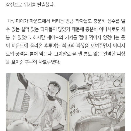
삼진으로 위기를 탈출했다.
나루미야가 마운드에서 버티는 만큼 타자들도 충분히 점수를 낼
수 있는 실력 있는 타자들이 많았기 때문에 충분히 이나시로도 해
볼 수 있었다. 하지만 세이도의 기세를 절대 꺾이지 않겠다는 듯
이 마운드에 올라온 후루야는 최고의 피칭을 보여주면서 이나시
로의 공격을 틀어 막는다. 그야말로 물 샐 틈도 없는 완벽한 피칭
을 보여준 후루야 사토루였다.