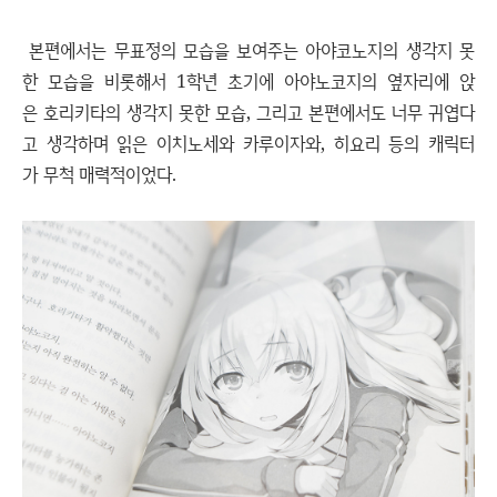
본편에서는 무표정의 모습을 보여주는 아야코노지의 생각지 못
한 모습을 비롯해서 1학년 초기에 아야노코지의 옆자리에 앉
은 호리키타의 생각지 못한 모습, 그리고 본편에서도 너무 귀엽다
고 생각하며 읽은 이치노세와 카루이자와, 히요리 등의 캐릭터
가 무척 매력적이었다.