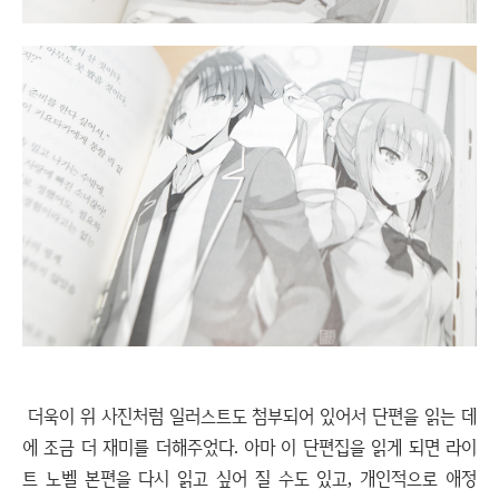
더욱이 위 사진처럼 일러스트도 첨부되어 있어서 단편을 읽는 데
에 조금 더 재미를 더해주었다. 아마 이 단편집을 읽게 되면 라이
트 노벨 본편을 다시 읽고 싶어 질 수도 있고, 개인적으로 애정