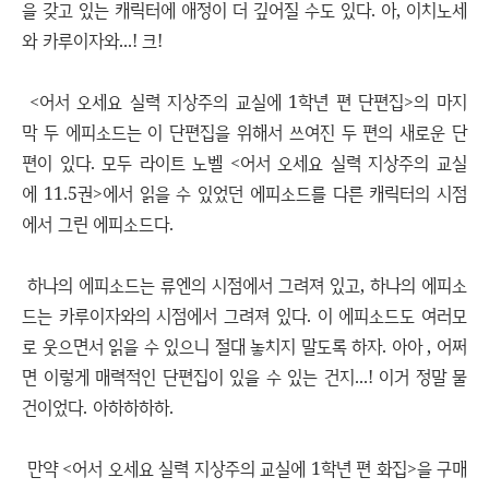
을 갖고 있는 캐릭터에 애정이 더 깊어질 수도 있다. 아, 이치노세
와 카루이자와...! 크!
<어서 오세요 실력 지상주의 교실에 1학년 편 단편집>의 마지
막 두 에피소드는 이 단편집을 위해서 쓰여진 두 편의 새로운 단
편이 있다. 모두 라이트 노벨 <어서 오세요 실력 지상주의 교실
에 11.5권>에서 읽을 수 있었던 에피소드를 다른 캐릭터의 시점
에서 그린 에피소드다.
하나의 에피소드는 류엔의 시점에서 그려져 있고, 하나의 에피소
드는 카루이자와의 시점에서 그려져 있다. 이 에피소드도 여러모
로 웃으면서 읽을 수 있으니 절대 놓치지 말도록 하자. 아아 , 어쩌
면 이렇게 매력적인 단편집이 있을 수 있는 건지...! 이거 정말 물
건이었다. 아하하하하.
만약 <어서 오세요 실력 지상주의 교실에 1학년 편 화집>을 구매