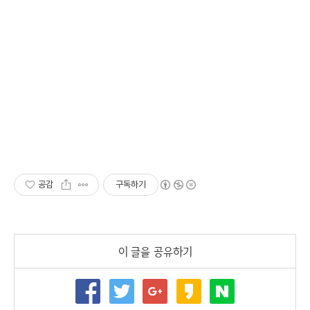
공감
구독하기
이 글을 공유하기