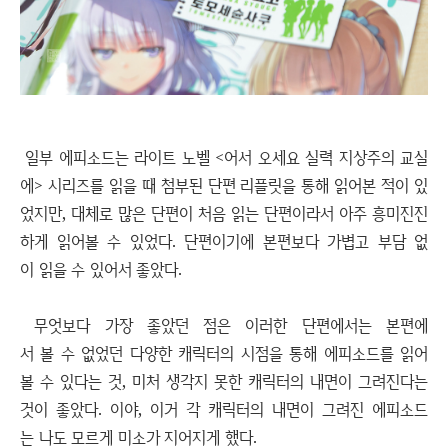
일부 에피소드는 라이트 노벨 <어서 오세요 실력 지상주의 교실
에> 시리즈를 읽을 때 첨부된 단편 리플릿을 통해 읽어본 적이 있
었지만, 대체로 많은 단편이 처음 읽는 단편이라서 아주 흥미진진
하게 읽어볼 수 있었다. 단편이기에 본편보다 가볍고 부담 없
이 읽을 수 있어서 좋았다.
무엇보다 가장 좋았던 점은 이러한 단편에서는 본편에
서 볼 수 없었던 다양한 캐릭터의 시점을 통해 에피소드를 읽어
볼 수 있다는 것, 미처 생각지 못한 캐릭터의 내면이 그려진다는
것이 좋았다. 이야, 이거 각 캐릭터의 내면이 그려진 에피소드
는 나도 모르게 미소가 지어지게 했다.