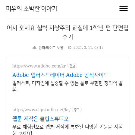
미우의 소박한 이야기
어서 오세요 실력 지상주의 교실에 1학년 편 단편집
후기
문화/라이트 노벨
2021. 3. 11. 08:12
https://www.adobe.com/kr
광고
Adobe 일러스트레이터 Adobe 공식사이트
일러스트, 디자인에 집중할 수 있는 툴로 무한한 창의력 발
휘.
http://www.clipstudio.net/kr/
광고
웹툰 제작은 클립스튜디오
무료 체험판으로 웹툰 제작에 특화된 다양한 기능을 시험
해 보세요!