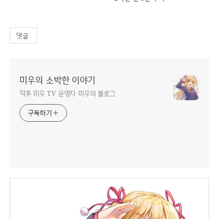
댓글
미우의 소박한 이야기
덕후 미우 TV 운영자 미우의 블로그
구독하기