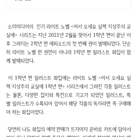
소미미디어의 인기 라이트 노벨 <어서 오세요 실력 지상주의 교
실에> 시리즈는 지난 2021년 2월을 맞아서 1학년 편이 끝난 이
후 그려지는 2학년 편 에피소드의 첫 번째 권이 발매되었다. 단순
히 라이트 노벨 한 권만이 아니라 1학년 편 일러스트 화집이 함
께 발매되었다.
이 1학년 편 일러스트 화집에는 라이트 노벨 <어서 오세요 실
력 지상주의 교실에 1학년 편> 시리즈에서 그려진 각종 일러스트
는 물론, 다양한 잡지와 특전으로 기고가 되었던 일러스트, 특
별 일러스트가 수록되어 있어서 해당 작품의 독자라면 꼭 구매해
야 하는 화집이었다.
당연히 나도 화집의 예약 판매가 뜨자마자 곧바로 카트에 담아서