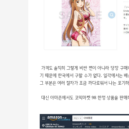
가격도 솔직히 그렇게 비싼 편이 아니라 당장 구매
기 때문에 한국에서 구할 수가 없다. 일각에서는 배
그 부분은 여러 절차가 조금 까다로워서 나는 포기하
대신 아마존에서도 코믹마켓 98 한정 상품을 판매하