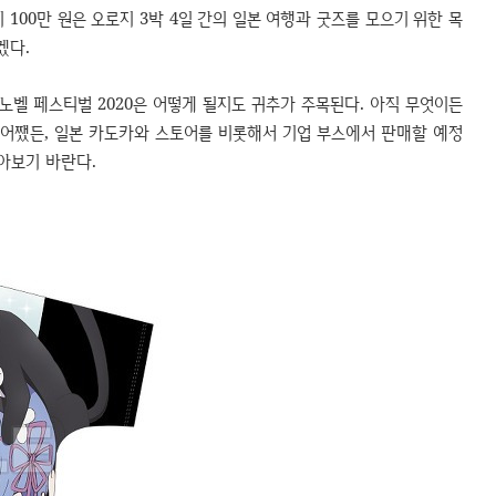
이 100만 원은 오로지 3박 4일 간의 일본 여행과 굿즈를 모으기 위한 목
겠다.
노벨 페스티벌 2020은 어떻게 될지도 귀추가 주목된다. 아직 무엇이든
. 어쨌든, 일본 카도카와 스토어를 비롯해서 기업 부스에서 판매할 예정
아보기 바란다.