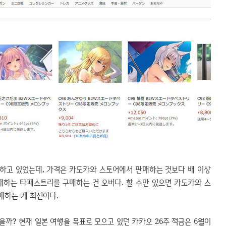
하고 있었는데, 가격은 카도카와 스토어에서 판매하는 것보다 배 이상
매하는 타패스트리를 구매하는 건 오버다. 할 수만 있으면 카도카와 스
매하는 게 최선이다.
을까? 현재 일본 여행을 목표로 모으고 있던 카카오 26주 적금은 6월이