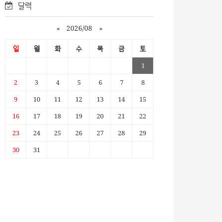
달력
«
2026/08
»
일
월
화
수
목
금
토
1
2
3
4
5
6
7
8
9
10
11
12
13
14
15
16
17
18
19
20
21
22
23
24
25
26
27
28
29
30
31