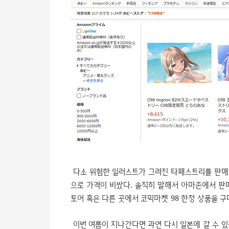
다소 위험한 일러스트가 그려진 타패스트리를 판매
으로 가격이 비쌌다. 솔직히 말해서 아마존에서 판
토어 혹은 다른 곳에서 코믹마켓 98 한정 상품을 구
이번 여름이 지나간다면 과연 다시 일본에 갈 수 있