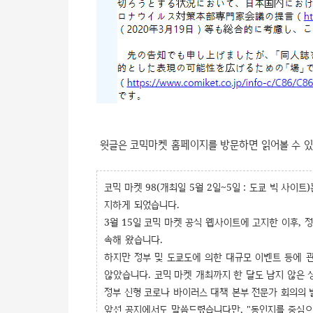
윗글은 코믹마켓 홈페이지를 방문하면 읽어볼 수 있는
코믹 마켓 98(개최일 5월 2일~5일 : 도쿄 빅 사이트
지하게 되었습니다.
3월 15일 코믹 마켓 공식 웹사이트에 고지한 이후, 
속해 왔습니다.
하지만 정부 및 도쿄도에 의한 대규모 이벤트 등에 
않았습니다. 코믹 마켓 개최까지 한 달도 남지 않은
정부 신형 코로나 바이러스 대책 본부 전문가 회의의 
앞선 공지에서도 말씀드렸습니다만, "동인지를 중심으