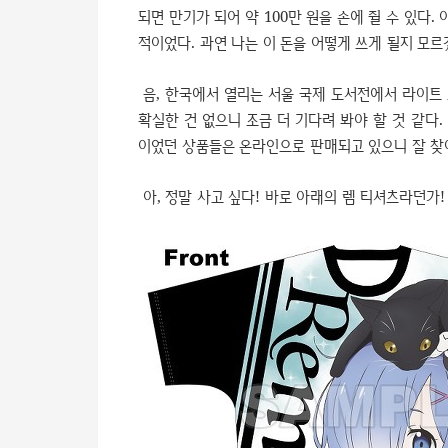
되면 만기가 되어 약 100만 원을 손에 쥘 수 있다. 
적이었다. 과연 나는 이 돈을 어떻게 쓰게 될지 모르
음, 한국에서 열리는 서울 국제 도서전에서 라이트 
확실한 건 없으니 조금 더 기다려 봐야 할 것 같다
이었던 상품들은 온라인으로 판매되고 있으니 잘 찾
아, 정말 사고 싶다! 바로 아래의 렘 티셔츠라던가!