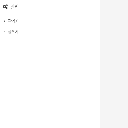
관리
관리자
글쓰기