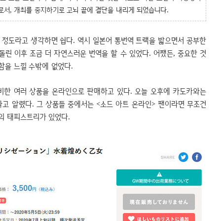
로서, 개최를 중지하기로 고뇌 끝에 결단을 내리게 되었습니다.
 정도라고 생각하면 쉽다. 역시 일본어 통번역 트랙을 밟으면서
공부한
돌린 이후 조금 더 자연스러운 번역을 할 수 있었다. 어쨌든, 중요한 것
함을 느낄 수밖에 없었다.
비한 여러 상품을 온라인으로 판매하고 있다. 오늘 오후에 카도카와는
다고 알렸다. 그 상품들 중에서는 <소드 아트 온라인> 팬이라면 무조건
의 태피스트리가 있었다.