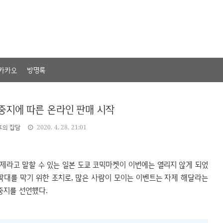
카카오
방명록
 중지에 따른 온라인 판매 시작
후의 잡담
2020. 4. 28. 21:01
제라고 말할 수 있는 일본 도쿄 코믹마켓이 이번에는 열리지 않게 되었
확대를 막기 위한 조치로, 많은 사람이 모이는 이벤트는 자제 해달라는
중지를 선언했다.