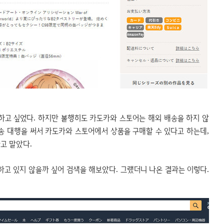
하고 싶었다. 하지만 불행히도 카도카와 스토어는 해외 배송을 하지 않
송 대행을 써서 카도카와 스토어에서 상품을 구매할 수 있다고 하는데,
고 말았다.
고 있지 않을까 싶어 검색을 해보았다. 그랬더니 나온 결과는 이렇다.