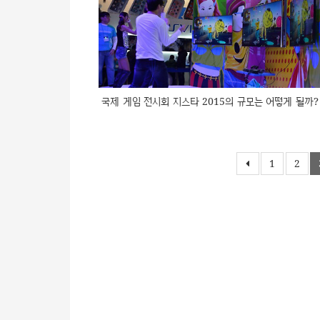
국제 게임 전시회 지스타 2015의 규모는 어떻게 될까?
1
2