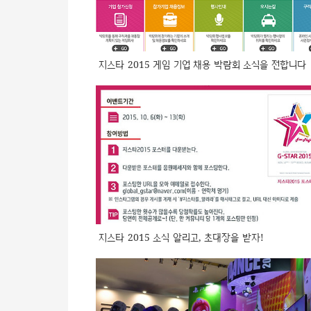
지스타 2015 게임 기업 채용 박람회 소식을 전합니다
지스타 2015 소식 알리고, 초대장을 받자!