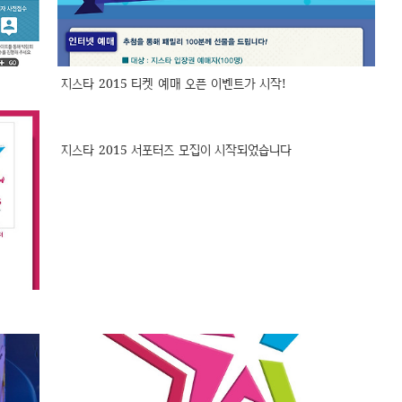
지스타 2015 티켓 예매 오픈 이벤트가 시작!
지스타 2015 서포터즈 모집이 시작되었습니다