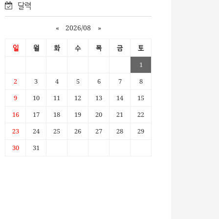
달력
«
2026/08
»
일
월
화
수
목
금
토
1
2
3
4
5
6
7
8
9
10
11
12
13
14
15
16
17
18
19
20
21
22
23
24
25
26
27
28
29
30
31