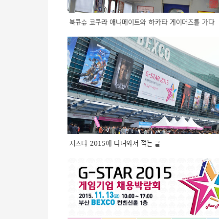
북큐슈 코쿠라 애니메이트와 하카타 게이머즈를 가다
지스타 2015에 다녀와서 적는 글