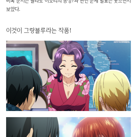
비록 순서는 달라도 이오리의 동정?과 관련 문제 발표는 웃으면서
보았다.
이것이 그랑블루라는 작품!