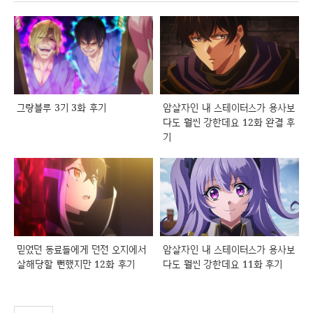
그랑블루 3기 3화 후기
암살자인 내 스테이터스가 용사보
다도 훨씬 강한데요 12화 완결 후
기
믿었던 동료들에게 던전 오지에서
암살자인 내 스테이터스가 용사보
살해당할 뻔했지만 12화 후기
다도 훨씬 강한데요 11화 후기