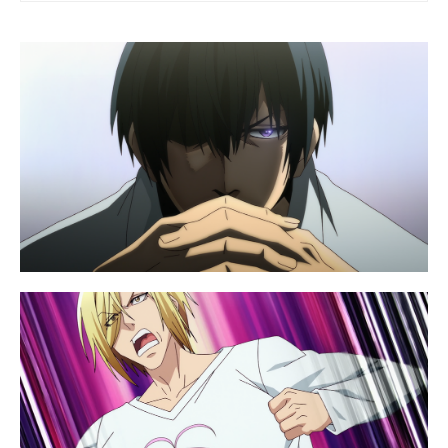
개 이상의 신규 상품 업로드