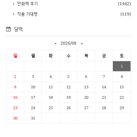
만화책 후기
(1442)
작품 기대평
(119)
달력
«
2026/08
»
일
월
화
수
목
금
토
1
2
3
4
5
6
7
8
9
10
11
12
13
14
15
16
17
18
19
20
21
22
23
24
25
26
27
28
29
30
31