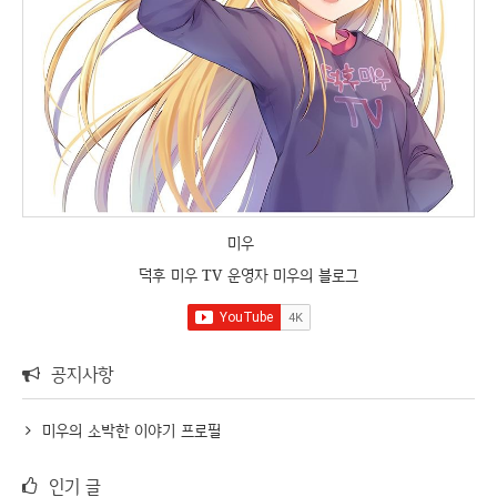
미우
덕후 미우 TV 운영자 미우의 블로그
공지사항
미우의 소박한 이야기 프로필
인기 글