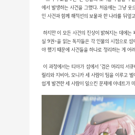
에서 발생하는 사건을 그렸다. 처음에는 그냥 웃
인 사건과 함께 해적선의 보물과 한 나라를 뒤엎
하지만 이 모든 사건의 진상이 밝혀지는 데에는 꽤
실 9권>을 읽는 독자들은 각 인물의 시점으로 섬
야 했기 때문에 사건들을 하나로 정리하는 게 어
이 과정에서는 티아가 섬에서 '검은 머리의 서큐
릴리와 지비아, 모니카 세 사람이 팀을 이루고 
쉽게 발견한 세 사람이 일으킨 문제에 아네트가 