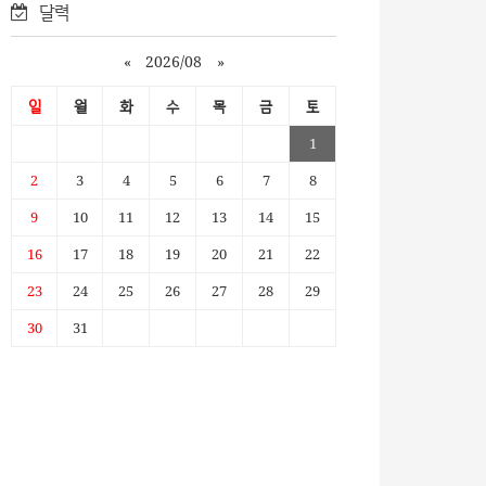
달력
«
2026/08
»
일
월
화
수
목
금
토
1
2
3
4
5
6
7
8
9
10
11
12
13
14
15
16
17
18
19
20
21
22
23
24
25
26
27
28
29
30
31