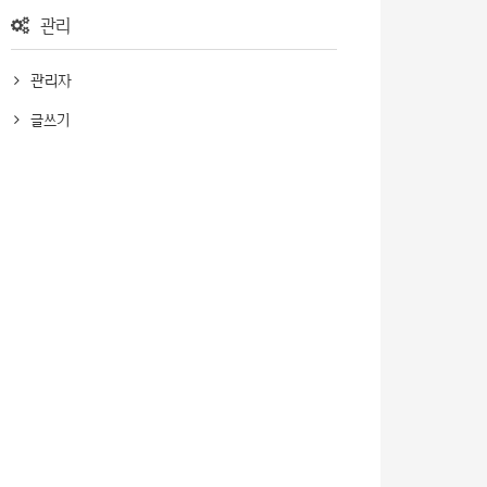
관리
관리자
글쓰기