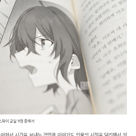
스파이 교실 9권 중에서
흩어져서 시간을 보내는 것만큼 이야기도 인물의 시점을 달리해서 섬