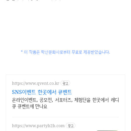
* 이 작품은 학산문화사로부터 무료로 제공받았습니다.
https://www.qvent.co.kr
광고
SNS이벤트 한곳에서 큐벤트
온라인이벤트, 공모전, 서포터즈, 체험단을 한곳에서 레디
큐 큐벤트에 만나요
https://www.partyb2b.com
광고