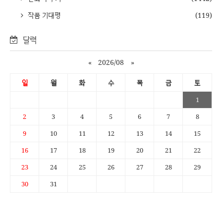
작품 기대평
(119)
달력
«
2026/08
»
일
월
화
수
목
금
토
1
2
3
4
5
6
7
8
9
10
11
12
13
14
15
16
17
18
19
20
21
22
23
24
25
26
27
28
29
30
31