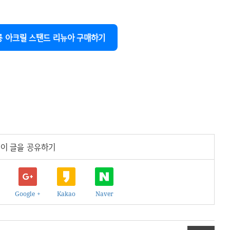
 아크릴 스탠드 리뉴아 구매하기
이 글을 공유하기
Google +
Kakao
Naver