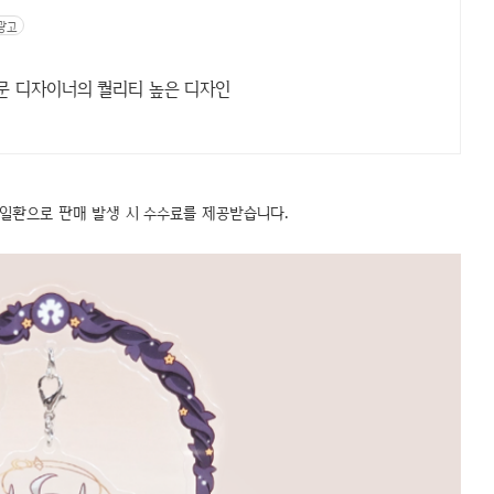
광고
전문 디자이너의 퀄리티 높은 디자인
 일환으로 판매 발생 시 수수료를 제공받습니다.