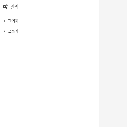
관리
관리자
글쓰기