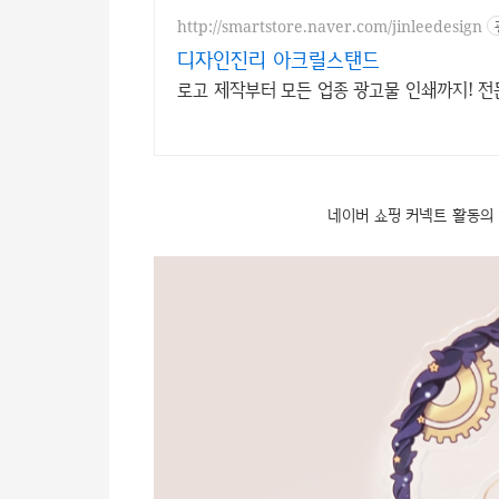
http://smartstore.naver.com/jinleedesign
디자인진리 아크릴스탠드
로고 제작부터 모든 업종 광고물 인쇄까지! 
네이버 쇼핑 커넥트 활동의