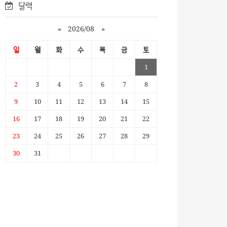
달력
«
2026/08
»
일
월
화
수
목
금
토
1
2
3
4
5
6
7
8
9
10
11
12
13
14
15
16
17
18
19
20
21
22
23
24
25
26
27
28
29
30
31