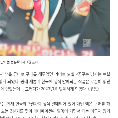
 남자는 현실주의자 1권 표지
당시 책을 곧바로 구매를 해두었던 라이트 노벨 <꿈꾸는 남자는 현실
 읽게 되었다. 원래 새롭게 한국에 정식 발매되는 작품은 꾸준히 읽던
에 없었는데… 그러다가 2023년을 맞이하게 되었다. (웃음)
는 현재 한국에 7권까지 정식 발매되어 있어 매번 책은 구매를 해
 오는 2분기를 맞아 애니메이션이 방영이 되면서 더는 미루지 않기