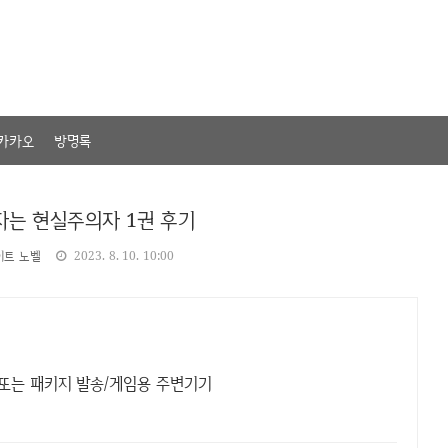
카카오
방명록
자는 현실주의자 1권 후기
이트 노벨
2023. 8. 10. 10:00
 또는 패키지 발송/게임용 주변기기