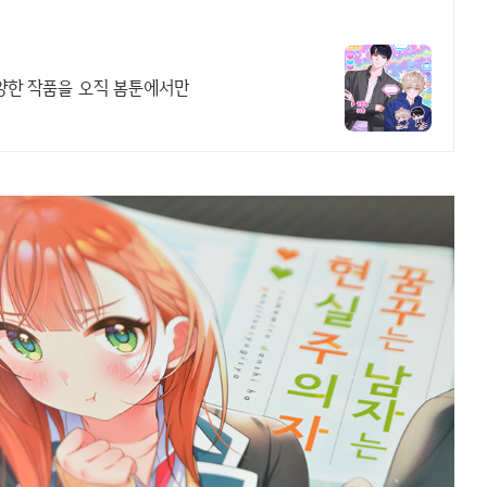
 다양한 작품을 오직 봄툰에서만