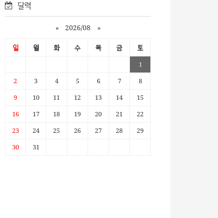
달력
«
2026/08
»
일
월
화
수
목
금
토
1
2
3
4
5
6
7
8
9
10
11
12
13
14
15
16
17
18
19
20
21
22
23
24
25
26
27
28
29
30
31