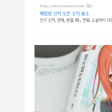
https://www.bomtoon.com
광고
매일밤 신작 오픈 오직 봄소
인기 신작, 연재, 완결, BL, 만화, 소설까지