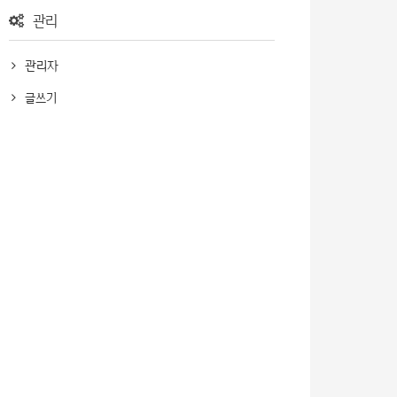
관리
관리자
글쓰기