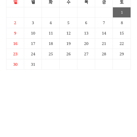
일
월
화
수
목
금
토
1
2
3
4
5
6
7
8
9
10
11
12
13
14
15
16
17
18
19
20
21
22
23
24
25
26
27
28
29
30
31