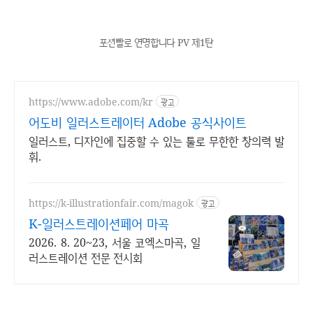
포션빨로 연명합니다 PV 제1탄
https://www.adobe.com/kr
광고
어도비 일러스트레이터 Adobe 공식사이트
일러스트, 디자인에 집중할 수 있는 툴로 무한한 창의력 발
휘.
https://k-illustrationfair.com/magok
광고
K-일러스트레이션페어 마곡
2026. 8. 20~23, 서울 코엑스마곡, 일
러스트레이션 전문 전시회