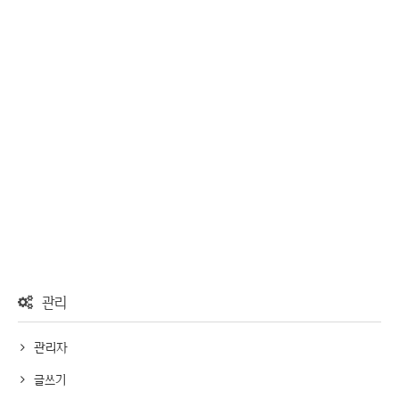
관리
관리자
글쓰기