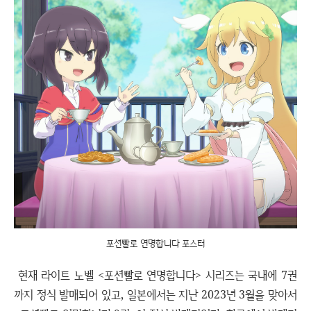
포션빨로 연명합니다 포스터
현재 라이트 노벨 <포션빨로 연명합니다> 시리즈는 국내에 7권
까지 정식 발매되어 있고, 일본에서는 지난 2023년 3월을 맞아서